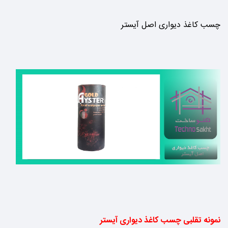
چسب کاغذ دیواری اصل آیستر
نمونه تقلبی چسب کاغذ دیواری آیستر