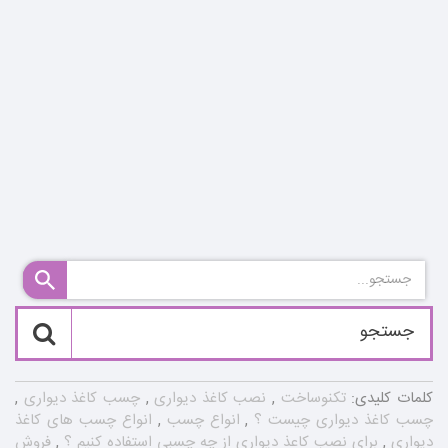
کلمات کلیدی:
تکنوساخت
,
نصب کاغذ دیواری
,
چسب کاغذ دیواری
,
چسب کاغذ دیواری چیست ؟
,
انواع چسب
,
انواع چسب های کاغذ
دیواری
,
برای نصب کاعذ دیواری از چه چسبی استفاده کنیم ؟
,
فروش