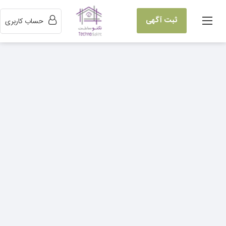
ثبت آگهی
حساب کاربری