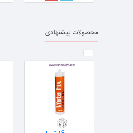
محصولات پیشنهادی