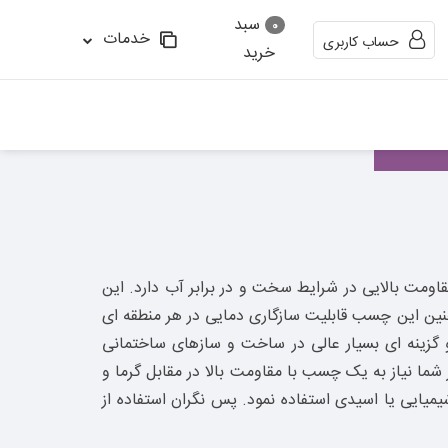
سبد
0
خدمات
حساب کاربری
خرید
اومت بالایی در شرایط سخت و در برابر آب دارد. این
چنین این چسب قابلیت سازگاری دمایی در هر منطقه ای
 گزینه ای بسیار عالی در ساخت و سازهای ساختمانی
ما نیاز به یک چسب با مقاومت بالا در مقابل گرما و
میایی یا اسیدی استفاده نمود. پس نگران استفاده از