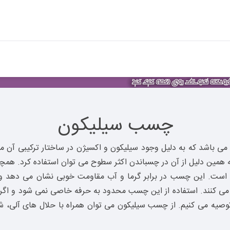
چسب سیلیکون
ی باشد که به دلیل وجود سیلیکون و اکسیژن در ساختار ترکیبی آن مق
به همین دلیل از آن در چسباندن اکثر سطوح می توان استفاده کرد. هم
ده است. این چسب در برابر گرما و آب مقاومت خوبی نشان می دهد و
ه می کنند. استفاده از این چسب محدود به حرفه خاصی نمی شود و اگر ش
وصیه می کنیم. از چسب سیلیکون می توان همراه با حلال های آلی، شی