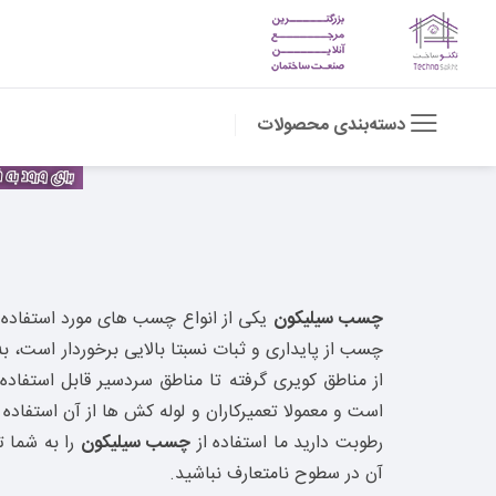
دسته‌بندی محصولات
چسب سیلیکون
یکی از انواع چسب های مورد استفاده م
چسب از پایداری و ثبات نسبتا بالایی برخوردار است، 
از مناطق کویری گرفته تا مناطق سردسیر قابل استفا
است و معمولا تعمیرکاران و لوله کش ها از آن استفاد
رطوبت دارید ما استفاده از
چسب سیلیکون
را به شما ت
آن در سطوح نامتعارف نباشید.