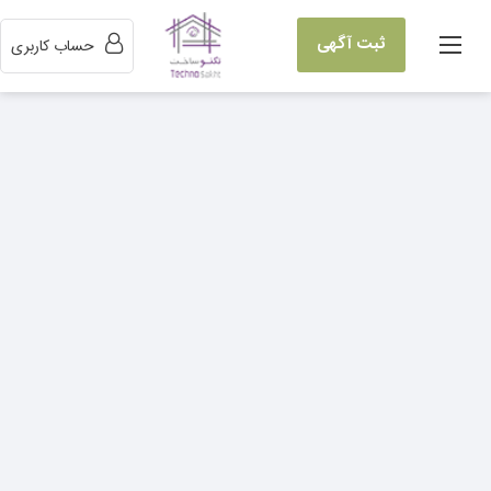
ثبت آگهی
حساب کاربری