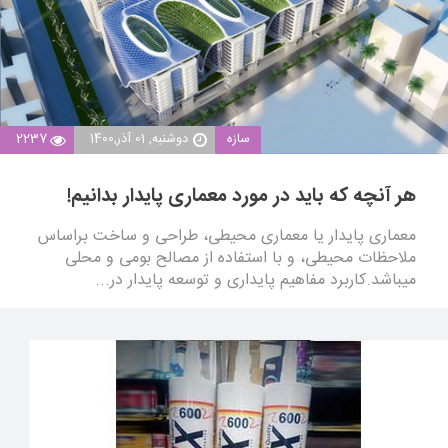
سازه
دوشنبه, 01 آذر,1400
2237
هر آنچه که باید در مورد معماری پایدار بدانیم!
معماری پایدار یا معماری محیطی، طراحی و ساخت براساس
ملاحظات محیطی، و با استفاده از مصالح بومی و محلی
میباشد.کاربرد مفاهیم پایداری و توسعه پایدار در...