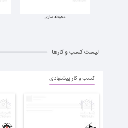
محوطه سازی
لیست کسب و کارها
کسب و کار پیشنهادی