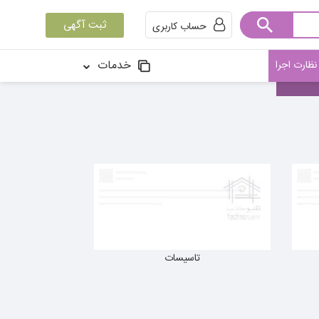
ثبت آگهی
حساب کاربری
خدمات
ظارت اجرا
تاسیسات