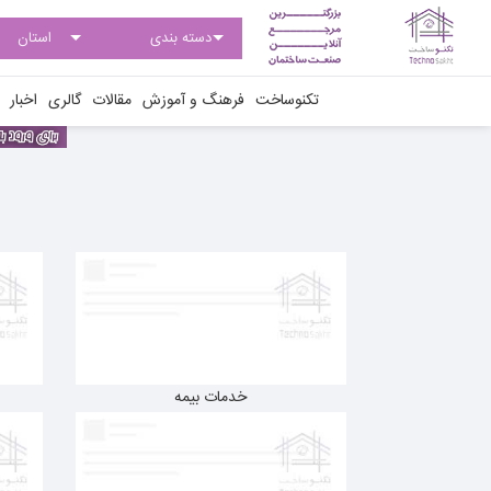
تکنوساخت
فرهنگ و آموزش
مقالات
گالری
اخبار
خدمات بیمه