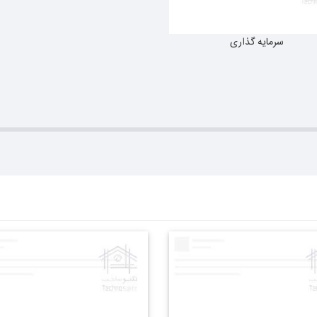
سرمایه گذاری