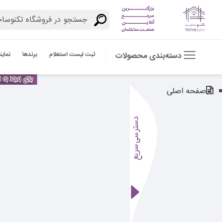
ثبت لیست استعلام
برندها
نماین
دسته‌بندی محصولات
صفحه اصلی