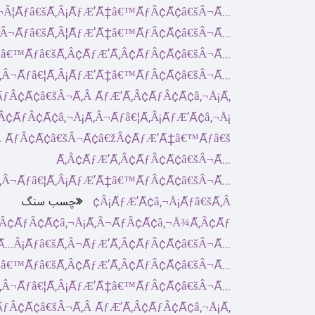
چسب سنگ