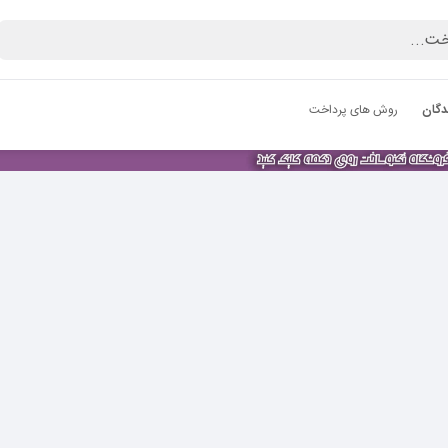
دگان
روش های پرداخت