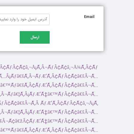
Email