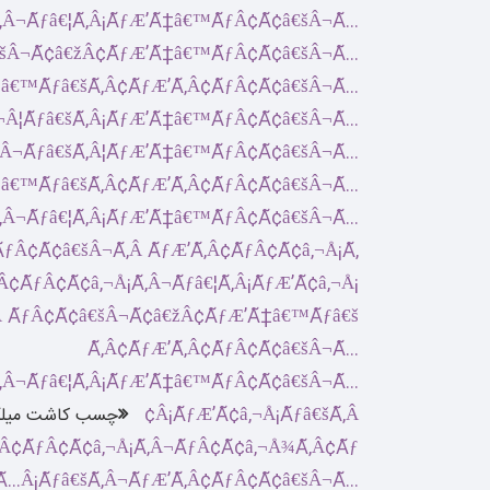
چسب کاشت میلگ