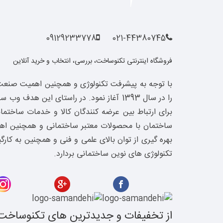
09129233778
021-44380745
فروشگاه اینترنتی تکنوساخت، بررسی، انتخاب و خرید آنلاین
با توجه به پیشرفت تکنولوژی و همچنین اهمیت صنعت
برای ارتباط بین عرضه کنندگان کالا و خدمات ساخت
ساختمان با محصولات معتبر ساختمانی و همچنین اهالی
بهره گیری از توان بالای علمی و فنی و همچنین به کا
تکنولوژی های نوین ساختمانی بردارد.
از تخفیفات و جدیدترین های تکنوساخت 