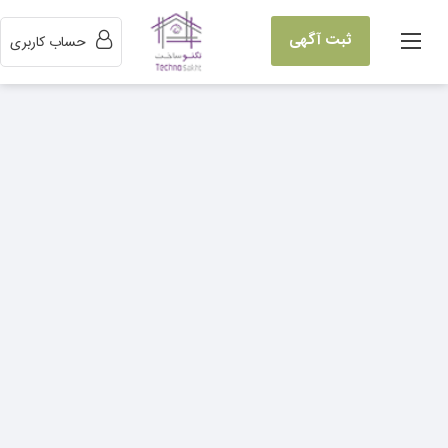
ثبت آگهی
حساب کاربری