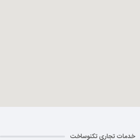
خدمات تجاری تکنوساخت