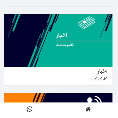
بیشتر بدانید ←
اخبار
کلیک کنید