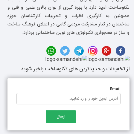
تکنوساخت امید دارد با بهره گیری از توان بالای علمی و فنی و
همچنین به کارگیری نظرات و تجربیات کارشناسان حوزه
ساختمان در کنار مشارکت مردمی گامی در اعتلای فرهنگ ساخت
و ساز در همجواری تکنولوژی های نوین ساختمانی بردارد.
از تخفیفات و جدیدترین های تکنوساخت باخبر شوید
Email