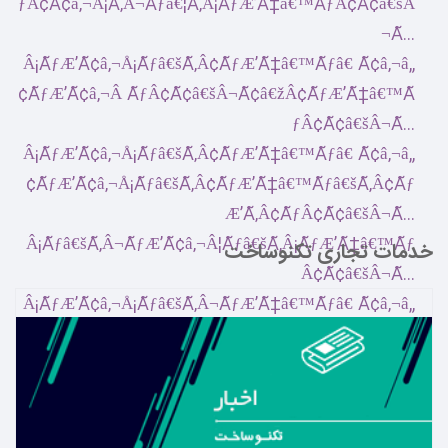
خدمات تجاری تکنوساخت
بیشتر بدانید ←