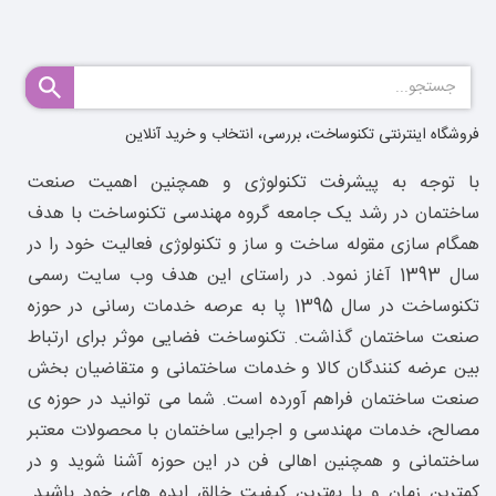
فروشگاه اینترنتی تکنوساخت، بررسی، انتخاب و خرید آنلاین
با توجه به پیشرفت تکنولوژی و همچنین اهمیت صنعت
ساختمان در رشد یک جامعه گروه مهندسی تکنوساخت با هدف
همگام سازی مقوله ساخت و ساز و تکنولوژی فعالیت خود را در
سال 1393 آغاز نمود. در راستای این هدف وب سایت رسمی
تکنوساخت در سال 1395 پا به عرصه خدمات رسانی در حوزه
صنعت ساختمان گذاشت. تکنوساخت فضایی موثر برای ارتباط
بین عرضه کنندگان کالا و خدمات ساختمانی و متقاضیان بخش
صنعت ساختمان فراهم آورده است. شما می توانید در حوزه ی
مصالح، خدمات مهندسی و اجرایی ساختمان با محصولات معتبر
ساختمانی و همچنین اهالی فن در این حوزه آشنا شوید و در
کمترین زمان و با بهترین کیفیت خالق ایده های خود باشید.