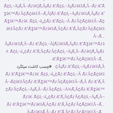
چسب کاشت میلگرد