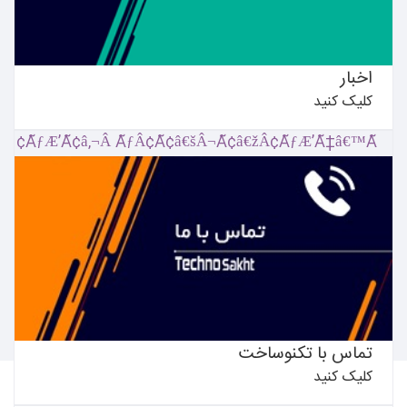
اخبار
کلیک کنید
بیشتر بدانید ←
تماس با تکنوساخت
کلیک کنید