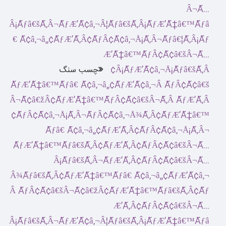
چسب سنگ