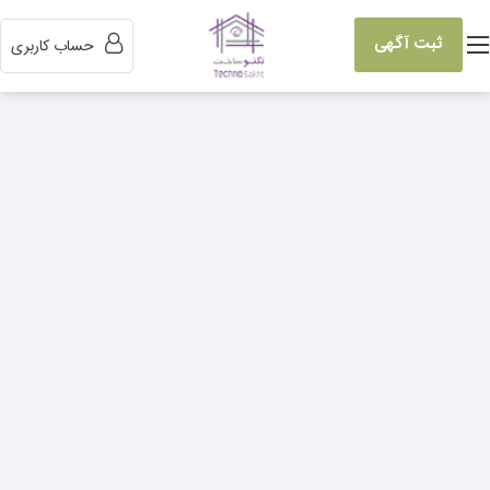
ثبت آگهی
حساب کاربری