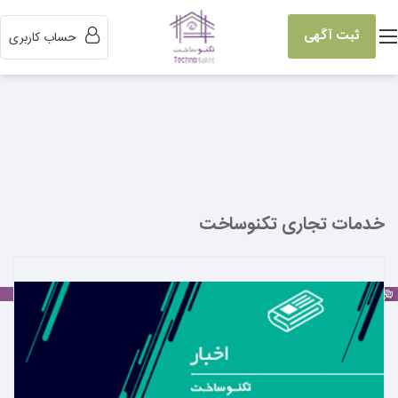
ثبت آگهی
حساب کاربری
خدمات تجاری تکنوساخت
بیشتر بدانید ←