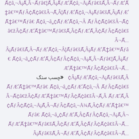
چسب سنگ