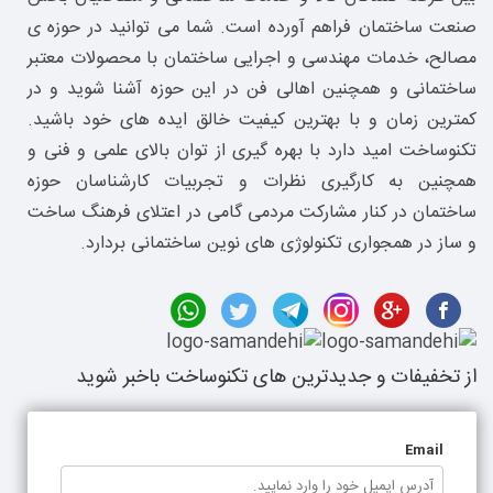
صنعت ساختمان فراهم آورده است. شما می توانید در حوزه ی
مصالح، خدمات مهندسی و اجرایی ساختمان با محصولات معتبر
ساختمانی و همچنین اهالی فن در این حوزه آشنا شوید و در
کمترین زمان و با بهترین کیفیت خالق ایده های خود باشید.
تکنوساخت امید دارد با بهره گیری از توان بالای علمی و فنی و
همچنین به کارگیری نظرات و تجربیات کارشناسان حوزه
ساختمان در کنار مشارکت مردمی گامی در اعتلای فرهنگ ساخت
و ساز در همجواری تکنولوژی های نوین ساختمانی بردارد.
از تخفیفات و جدیدترین های تکنوساخت باخبر شوید
Email