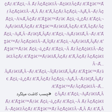
چسب کاشت میلگرد