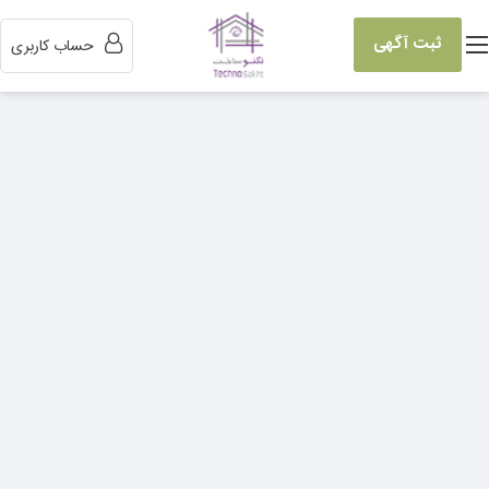
ثبت آگهی
حساب کاربری