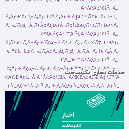
خدمات تجاری تکنوساخت
بیشتر بدانید ←