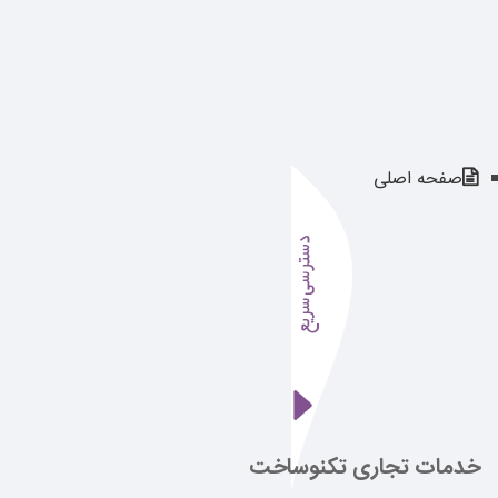
صفحه اصلی
خدمات تجاری تکنوساخت