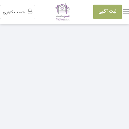
ثبت آگهی
حساب کاربری