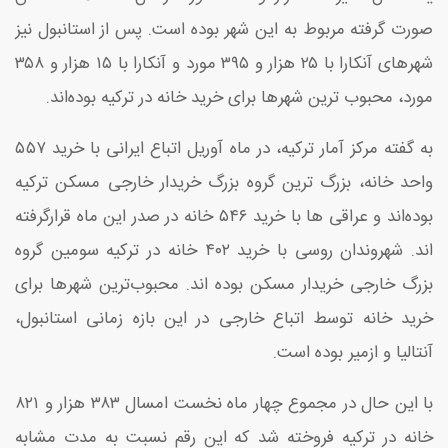
صورت گرفته مربوط به این شهر بوده است. پس از استانبول نیز
شهرهای آنکارا با ۲۵ هزار و ۳۹۵ مورد و آنکارا با ۱۵ هزار و ۳۵۸
مورد، محبوب ترین شهرها برای خرید خانه در ترکیه بوده‌اند.
به گفته مرکز آمار ترکیه، در ماه آوریل اتباع ایرانی با خرید ۵۵۷
واحد خانه، بزرگ ترین گروه بزرگ خریدار خارجی مسکن ترکیه
بوده‌اند و عراقی ها با خرید ۵۴۶ خانه در صدر این ماه قرارگرفته
اند. شهروندان روسی با خرید ۴۰۲ خانه در ترکیه سومین گروه
بزرگ خارجی خریدار مسکن بوده اند. محبوب‌ترین شهرها برای
خرید خانه توسط اتباع خارجی در این بازه زمانی استانبول،
آنتالیا و ازمیر بوده است.
با این حال در مجموع چهار ماه نخست امسال ۳۸۳ هزار و ۸۲۱
خانه در ترکیه فروخته شد که این رقم نسبت به مدت مشابه