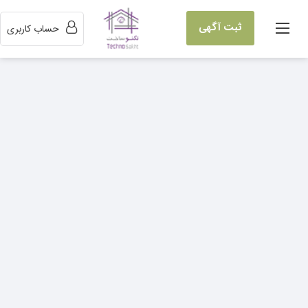
ثبت آگهی
حساب کاربری