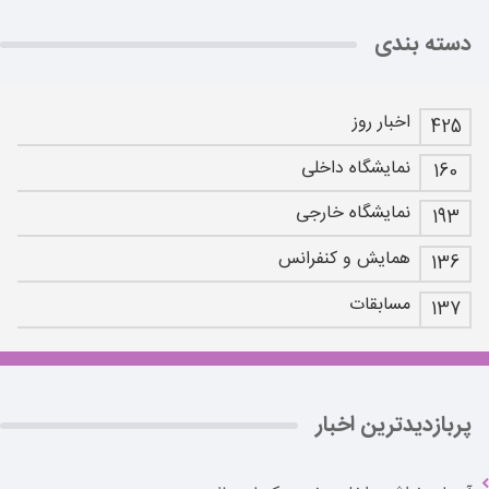
دسته بندی
اخبار روز
425
نمایشگاه داخلی
160
نمایشگاه خارجی
193
همایش و کنفرانس
136
مسابقات
137
پربازدیدترین اخبار