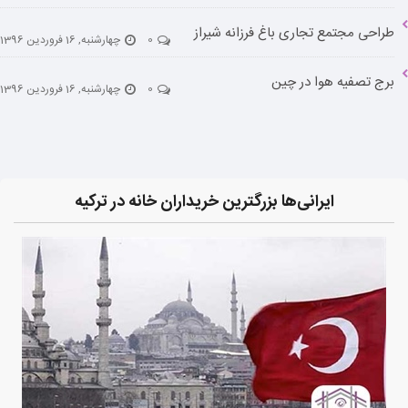
طراحی مجتمع تجاری باغ فرزانه شیراز
0
چهارشنبه, 16 فروردین 1396
برج تصفیه هوا در چین
0
چهارشنبه, 16 فروردین 1396
ایرانی‌ها بزرگترین خریداران خانه در ترکیه