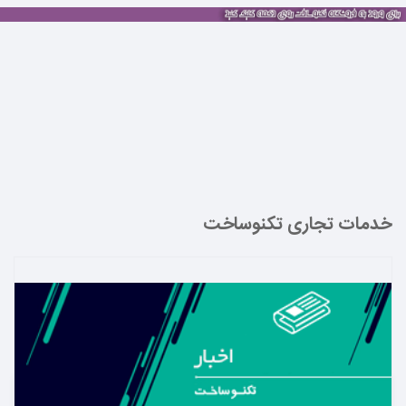
خدمات تجاری تکنوساخت
بیشتر بدانید ←
دسته بندی ها