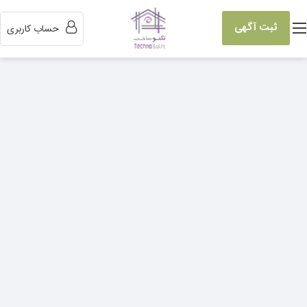
ثبت آگهی
حساب کاربری