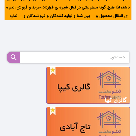
باشد، لذا هیچ گونه مسئولیتی در قبال شیوه ی قرارداد، خرید و فروش، نحوه
ی انتقال محصول و ... بین شما و تولید کنندگان و فروشندگان و ... ندارد
.
گالری کیپا