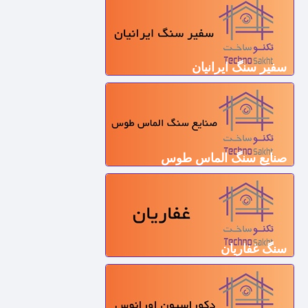
سفیر سنگ ایرانیان
صنایع سنگ الماس طوس
سنگ غفاریان