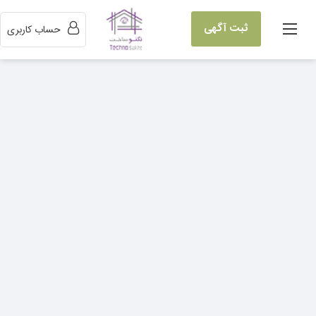
ثبت آگهی
حساب کاربری