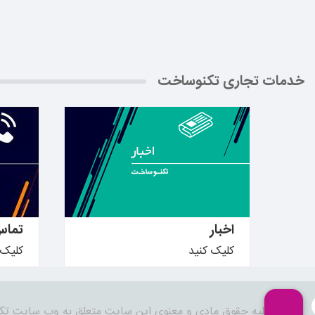
خدمات تجاری تکنوساخت
بیشتر بدانید ←
بیشتر ب
اخبار
تماس
کلیک کنید
کلیک 
کلیه حقوق مادی و معنوی این سایت متعلق به وب سایت تک