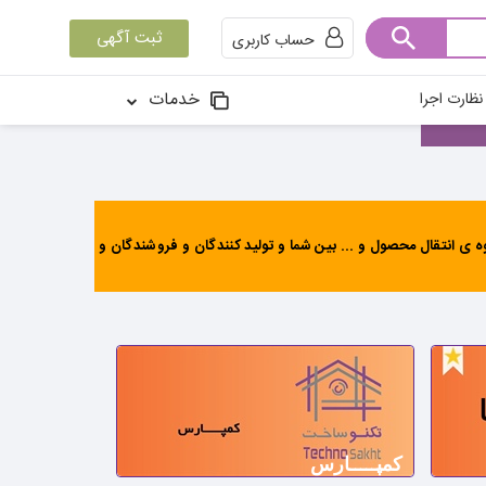
ثبت آگهی
حساب کاربری
خدمات
ظارت اجرا
ی انتقال محصول و ... بین شما و تولید کنندگان و فروشندگان و
کمپـــــارس