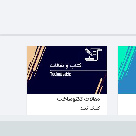
بیشتر بدانید ←
مقالات تکنوساخت
کلیک کنید