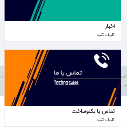
اخبار
کلیک کنید
کلیه حقوق مادی و معنوی این سایت متعلق به وب سایت تکنو ساخت
بیشتر بدانید ←
می باشد.
|
قوانین و مقرات فروشگاه تکنوساخت
تماس با تکنوساخت
کلیک کنید