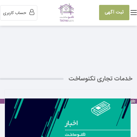
ثبت آگهی
حساب کاربری
خدمات تجاری تکنوساخت
بیشتر بدانید ←