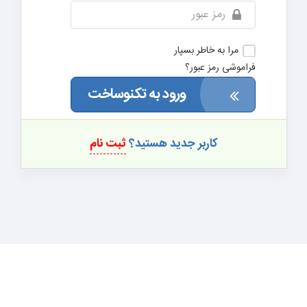
مرا به خاطر بسپار
فراموشی رمز عبور؟
ورود به تکنوساخت
کاربر جدید هستید؟
ثبت نام