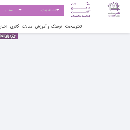
تکنوساخت
فرهنگ و آموزش
مقالات
گالری
اخبار