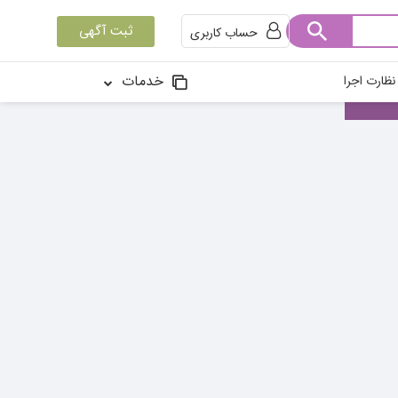
ثبت آگهی
حساب کاربری
خدمات
ظارت اجرا