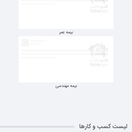
بیمه عمر
بیمه مهندسی
لیست کسب و کارها