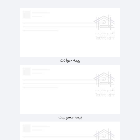
بیمه حوادث
بیمه مسولیت