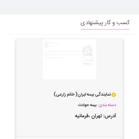
کسب و کار پیشنهادی
نمایندگی بیمه ایران( خانم زارعی)
دسته بندی:
بیمه حوادث
آدرس:
تهران
،فرمانیه