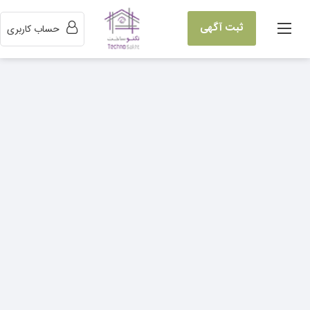
ثبت آگهی
حساب کاربری