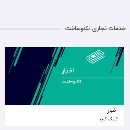
خدمات تجاری تکنوساخت
بیشتر بدانید ←
اخبار
کلیک کنید