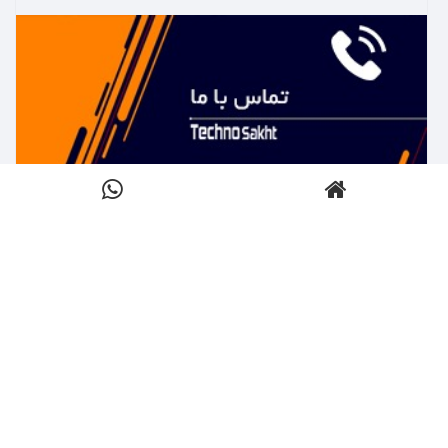
بیشتر بدانید ←
تماس با تکنوساخت
کلیک کنید
بیشتر بدانید ←