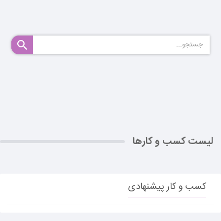
لیست کسب و کارها
کسب و کار پیشنهادی