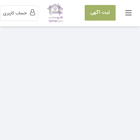
ثبت آگهی
حساب کاربری