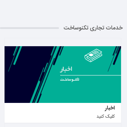
خدمات تجاری تکنوساخت
بیشتر بدانید ←
اخبار
کلیک کنید