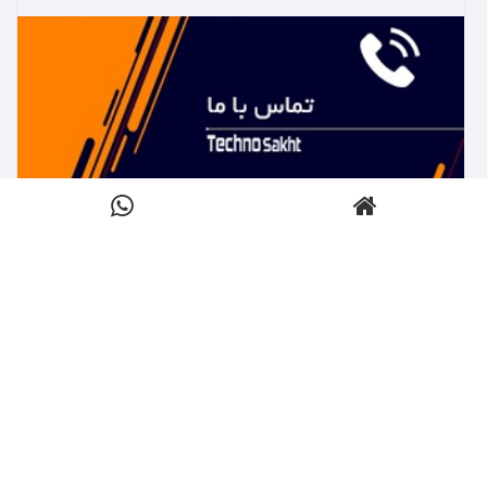
بیشتر بدانید ←
تماس با تکنوساخت
کلیک کنید
بیشتر بدانید ←