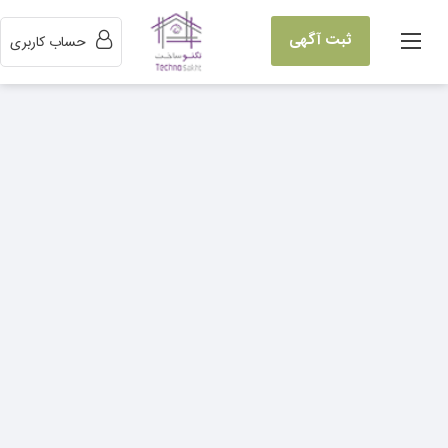
ثبت آگهی
حساب کاربری