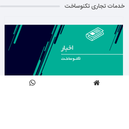
خدمات تجاری تکنوساخت
بیشتر بدانید ←
اخبار
کلیک کنید