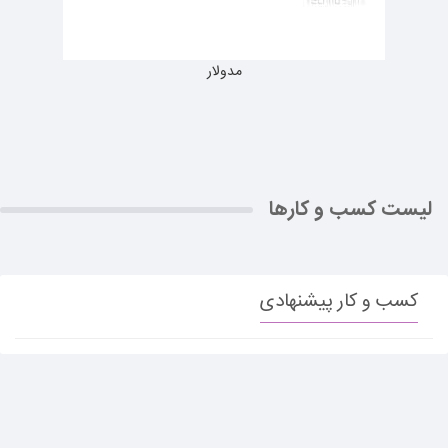
مدولار
لیست کسب و کارها
کسب و کار پیشنهادی