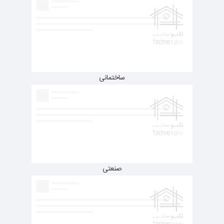
ساختمانی
صنعتی