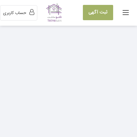
ثبت آگهی
حساب کاربری