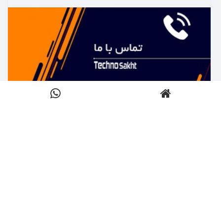
بیشتر بدانید ←
تماس با تکنوساخت
کلیک کنید
بیشتر بدانید ←