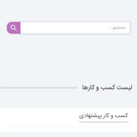
لیست کسب و کارها
کسب و کار پیشنهادی