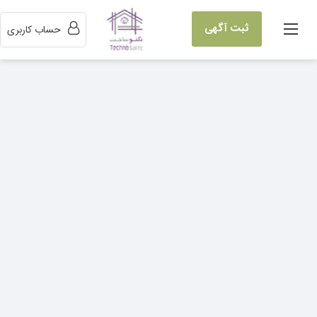
ثبت آگهی
حساب کاربری