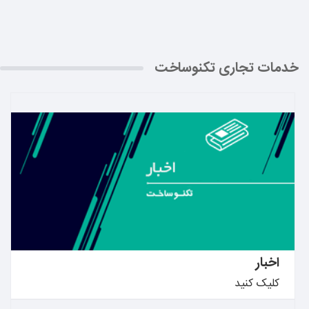
خدمات تجاری تکنوساخت
بیشتر بدانید ←
اخبار
کلیک کنید