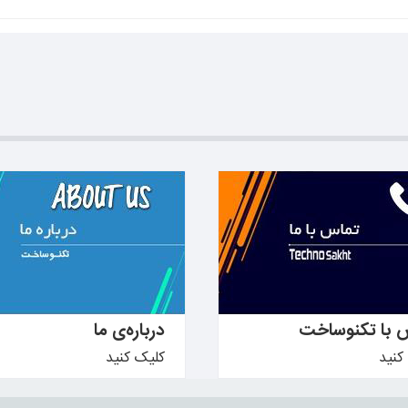
دانید ←
بیشتر بدانید ←
 با تکنوساخت
درباره‌ی ما
کنید
کلیک کنید