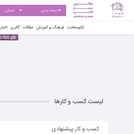
تکنوساخت
فرهنگ و آموزش
مقالات
گالری
اخبار
لیست کسب و کارها
کسب و کار پیشنهادی