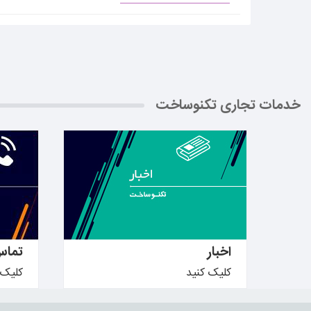
خدمات تجاری تکنوساخت
بیشتر بدانید ←
بیشتر ب
اخبار
تماس
کلیک کنید
کلیک 