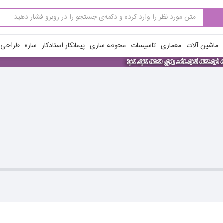
ماشین آلات
معماری
تاسیسات
محوطه سازی
پیمانکار استادکار
سازه
طراحی ن