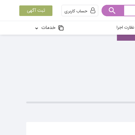
ثبت آگهی
حساب کاربری
خدمات
ظارت اجرا