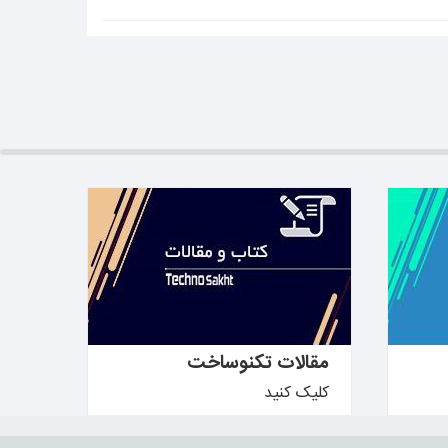
بیشتر بدانید ←
مقالات تکنوساخت
کلیک کنید