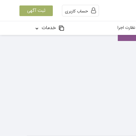
ثبت آگهی
حساب کاربری
خدمات
ظارت اجرا