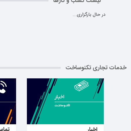
لیست کسب و کارها
در حال بارگزاری...
خدمات تجاری تکنوساخت
بیشتر بدانید ←
بیشتر ب
اخبار
تماس