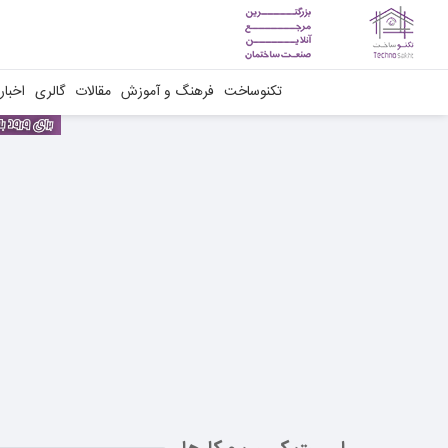
تکنوساخت
فرهنگ و آموزش
مقالات
گالری
اخبار