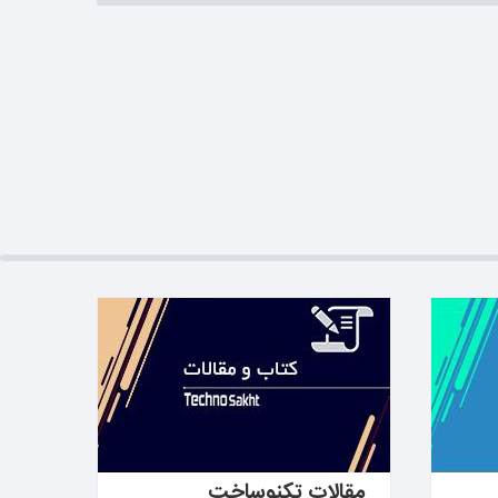
بیشتر بدانید ←
مقالات تکنوساخت