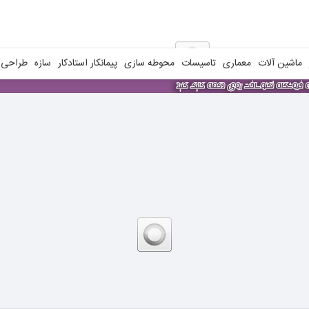
ماشین آلات
معماری
تاسیسات
محوطه سازی
پیمانکار استادکار
سازه
طراحی ن