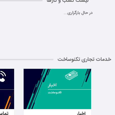
لیست کسب و کارها
در حال بارگزاری...
خدمات تجاری تکنوساخت
بیشتر بدانید ←
بیشتر ب
اخبار
تماس