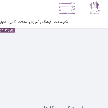
تکنوساخت
فرهنگ و آموزش
مقالات
گالری
اخبار