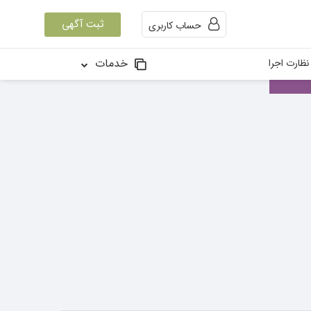
ثبت آگهی
حساب کاربری
خدمات
ظارت اجرا