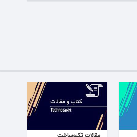
بیشتر بدانید ←
مقالات تکنوساخت