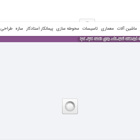
ماشین آلات
معماری
تاسیسات
محوطه سازی
پیمانکار استادکار
سازه
طراحی ن