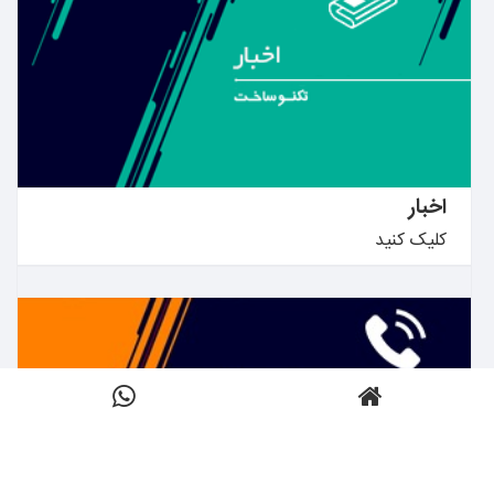
بیشتر بدانید ←
اخبار
کلیک کنید
بیشتر بدانید ←