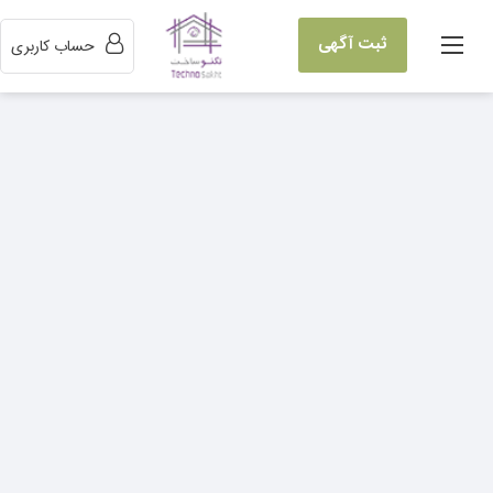
ثبت آگهی
حساب کاربری