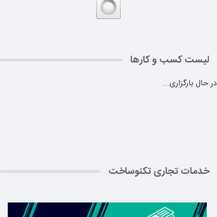
لیست کسب و کارها
در حال بارگزاری...
خدمات تجاری تکنوساخت