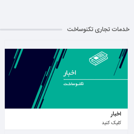
خدمات تجاری تکنوساخت
بیشتر بدانید ←
اخبار
کلیک کنید