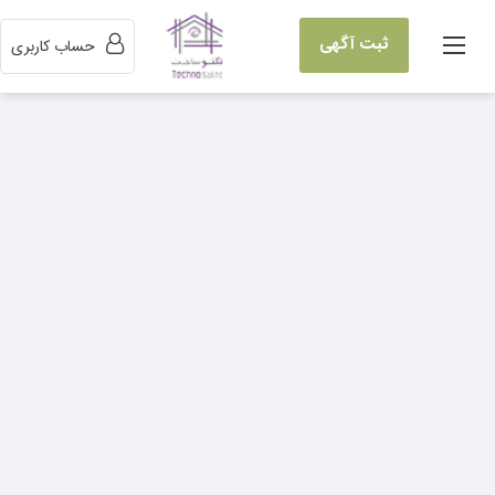
ثبت آگهی
حساب کاربری