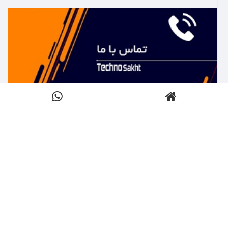
بیشتر بدانید ←
تماس با تکنوساخت
کلیک کنید
بیشتر بدانید ←