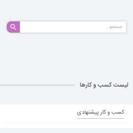
لیست کسب و کارها
کسب و کار پیشنهادی