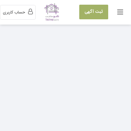
ثبت آگهی
حساب کاربری