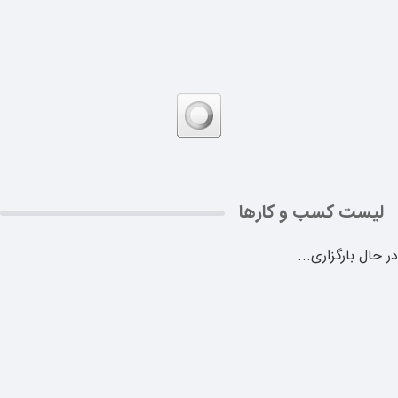
لیست کسب و کارها
در حال بارگزاری...