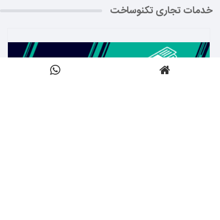
خدمات تجاری تکنوساخت
بیشتر بدانید ←
اخبار
کلیک کنید