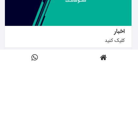
اخبار
کلیک کنید
بیشتر بدانید ←
تماس با تکنوساخت
کلیک کنید