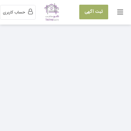
ثبت آگهی
حساب کاربری