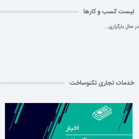
لیست کسب و کارها
در حال بارگزاری...
خدمات تجاری تکنوساخت
بیشتر بدانید ←