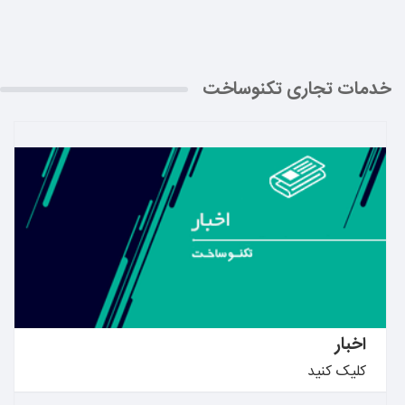
خدمات تجاری تکنوساخت
بیشتر بدانید ←
اخبار
کلیک کنید