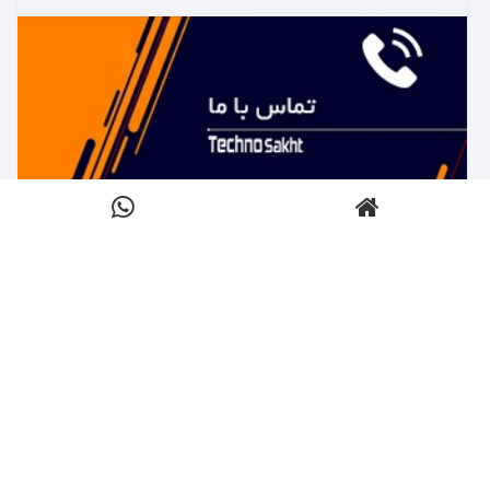
بیشتر بدانید ←
تماس با تکنوساخت
کلیک کنید
بیشتر بدانید ←