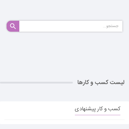
لیست کسب و کارها
کسب و کار پیشنهادی