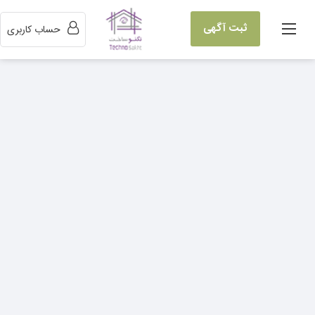
ثبت آگهی
حساب کاربری