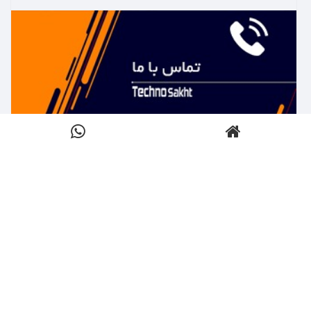
بیشتر بدانید ←
تماس با تکنوساخت
کلیک کنید
بیشتر بدانید ←