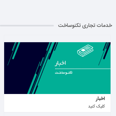
خدمات تجاری تکنوساخت
بیشتر بدانید ←
اخبار
کلیک کنید