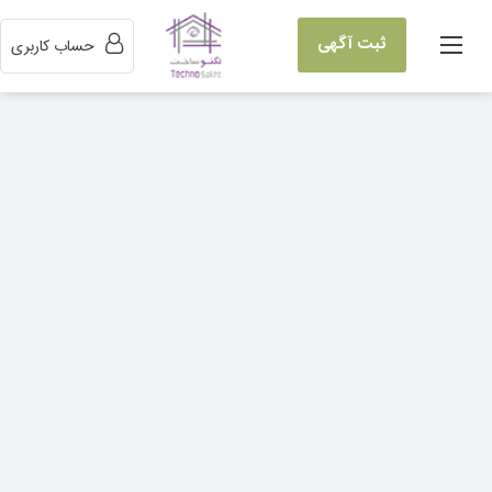
ثبت آگهی
حساب کاربری