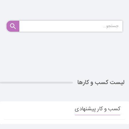
لیست کسب و کارها
کسب و کار پیشنهادی