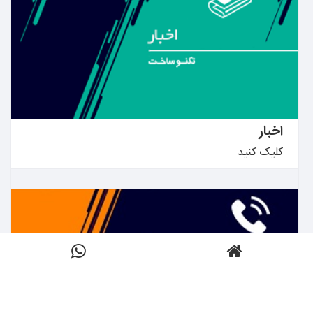
بیشتر بدانید ←
اخبار
کلیک کنید
بیشتر بدانید ←