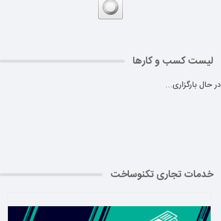
لیست کسب و کارها
در حال بارگزاری...
خدمات تجاری تکنوساخت