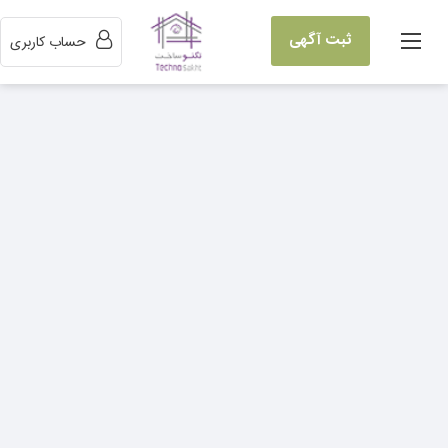
ثبت آگهی
حساب کاربری