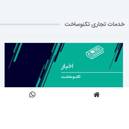
خدمات تجاری تکنوساخت
بیشتر بدانید ←
اخبار
کلیک کنید