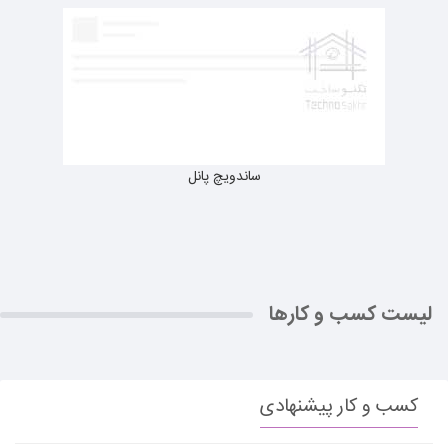
ساندویچ پانل
لیست کسب و کارها
کسب و کار پیشنهادی