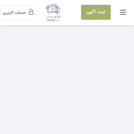
ثبت آگهی
حساب کاربری