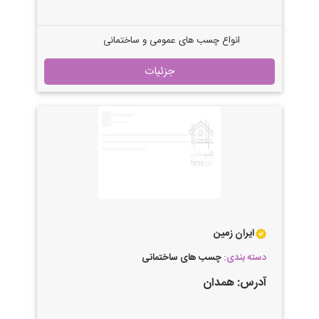
انواع چسب های عمومی و ساختمانی
جزئیات
ایران زمین
دسته بندی:
چسب های ساختمانی
آدرس:
همدان