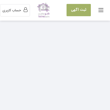
ثبت آگهی
حساب کاربری