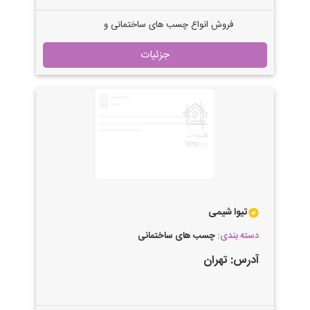
فروش انواع چسب های ساختمانی و
صنعتی
جزئیات
تیوا شیمی
دسته بندی:
چسب های ساختمانی
آدرس:
تهران