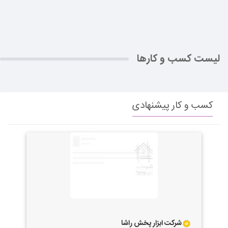
لیست کسب و کارها
کسب و کار پیشنهادی
شرکت ابزار پخش راشا