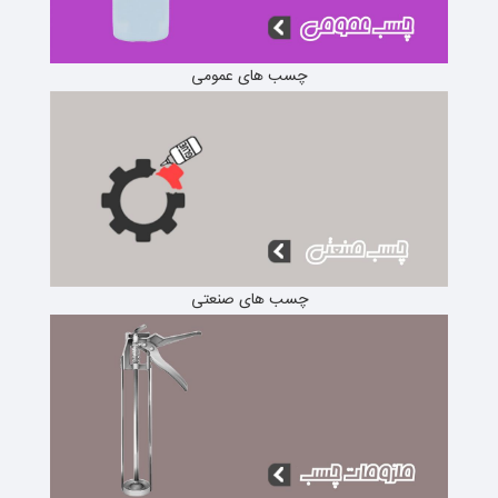
چسب های عمومی
چسب های صنعتی