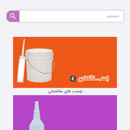
چسب های ساختمانی