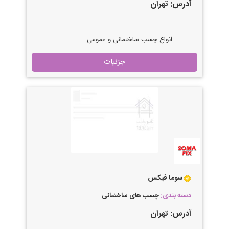
آدرس:
تهران
انواع چسب ساختمانی و عمومی
جزئیات
سوما فیکس
دسته بندی:
چسب های ساختمانی
آدرس:
تهران