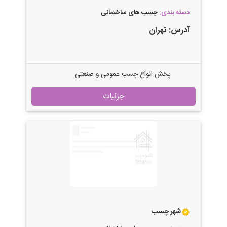
دسته بندی:
چسب های ساختمانی
آدرس:
تهران
پخش انواع چسب عمومی و صنعتی
جزئیات
شهر چسب