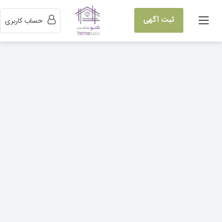
ثبت آگهی
حساب کاربری