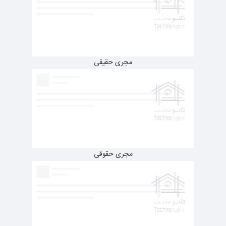
مجری حقیقی
مجری حقوقی