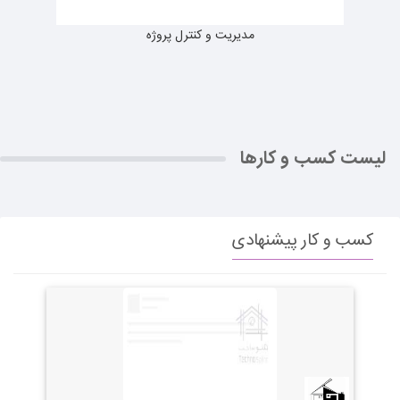
مدیریت و کنترل پروژه
لیست کسب و کارها
کسب و کار پیشنهادی