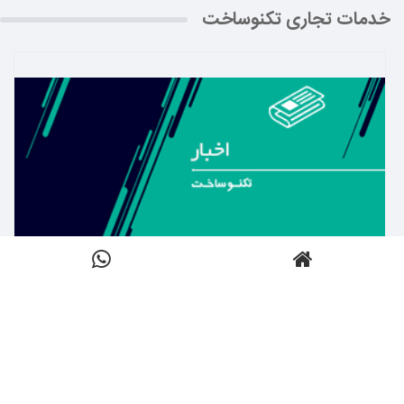
خدمات تجاری تکنوساخت
بیشتر بدانید ←
اخبار
کلیک کنید