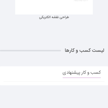
طراحی نقشه الکتریکی
لیست کسب و کارها
کسب و کار پیشنهادی