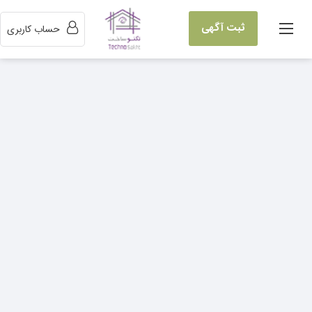
ثبت آگهی
حساب کاربری