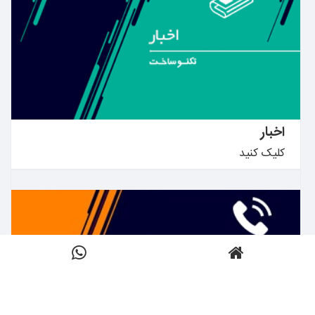
بیشتر بدانید ←
اخبار
کلیک کنید
بیشتر بدانید ←