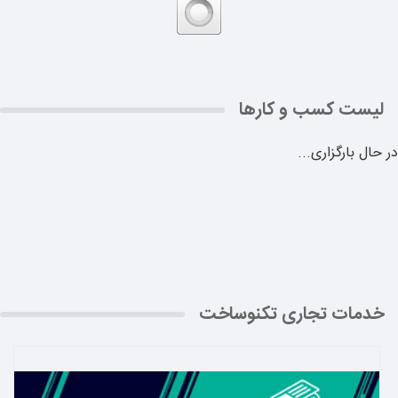
لیست کسب و کارها
در حال بارگزاری...
خدمات تجاری تکنوساخت