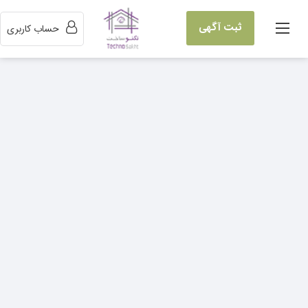
ثبت آگهی
حساب کاربری