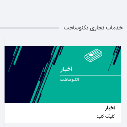
خدمات تجاری تکنوساخت
بیشتر بدانید ←
اخبار
کلیک کنید