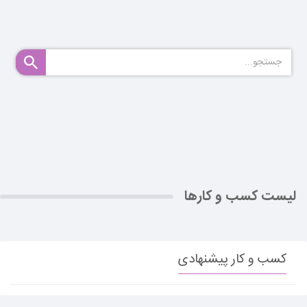
لیست کسب و کارها
کسب و کار پیشنهادی