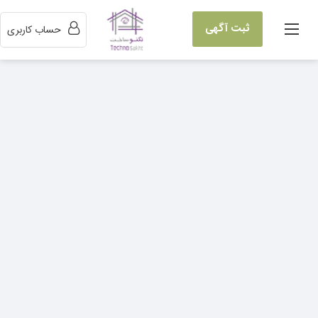
ثبت آگهی
حساب کاربری