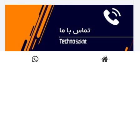
بیشتر بدانید ←
تماس با تکنوساخت
کلیک کنید
بیشتر بدانید ←