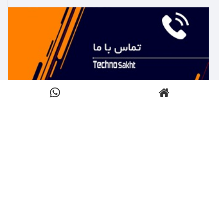
بیشتر بدانید ←
تماس با تکنوساخت
کلیک کنید
بیشتر بدانید ←