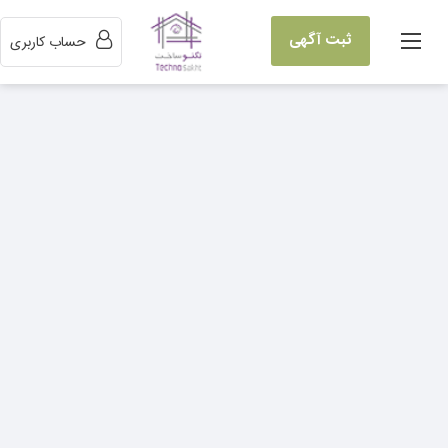
ثبت آگهی
حساب کاربری