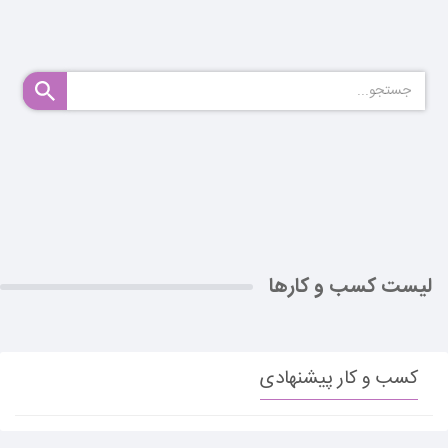
لیست کسب و کارها
کسب و کار پیشنهادی