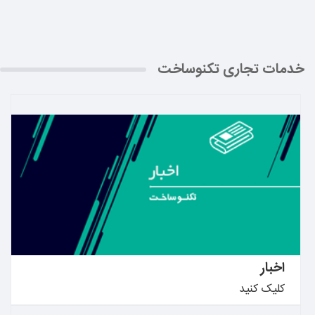
خدمات تجاری تکنوساخت
بیشتر بدانید ←
اخبار
کلیک کنید