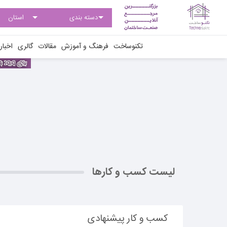
تکنوساخت
فرهنگ و آموزش
مقالات
گالری
اخبار
لیست کسب و کارها
کسب و کار پیشنهادی