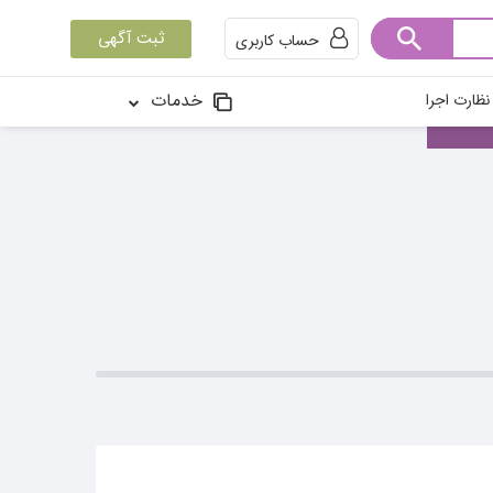
ثبت آگهی
حساب کاربری
خدمات
ظارت اجرا