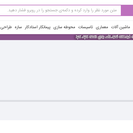
ماشین آلات
معماری
تاسیسات
محوطه سازی
پیمانکار استادکار
سازه
طراحی ن