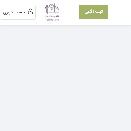
ثبت آگهی
حساب کاربری