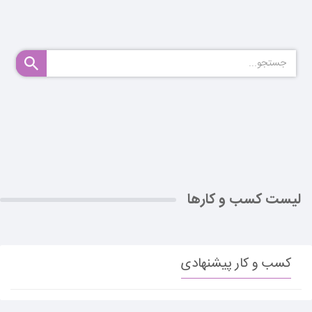
لیست کسب و کارها
کسب و کار پیشنهادی