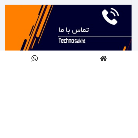
بیشتر بدانید ←
تماس با تکنوساخت
کلیک کنید
بیشتر بدانید ←