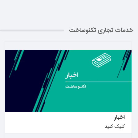
خدمات تجاری تکنوساخت
بیشتر بدانید ←
اخبار
کلیک کنید