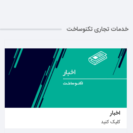
خدمات تجاری تکنوساخت
بیشتر بدانید ←
اخبار
کلیک کنید