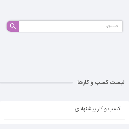
لیست کسب و کارها
کسب و کار پیشنهادی