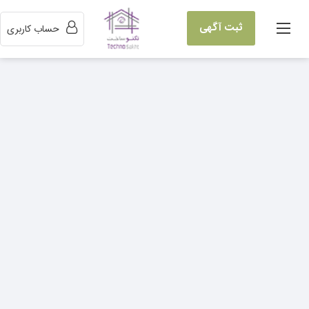
ثبت آگهی
حساب کاربری