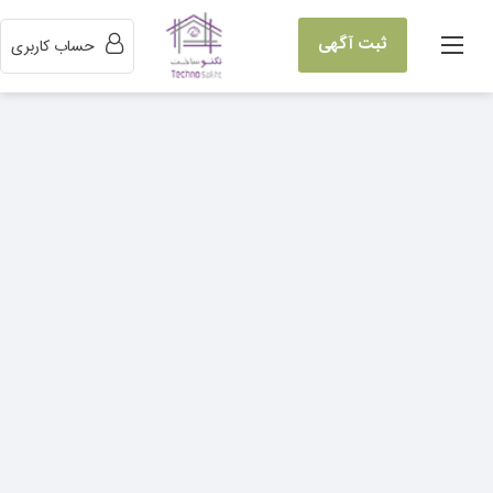
ثبت آگهی
حساب کاربری