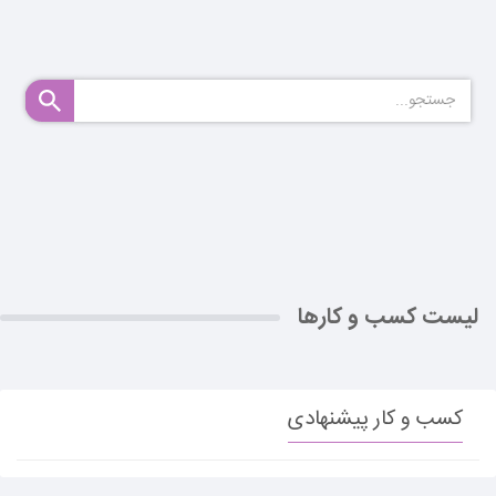
لیست کسب و کارها
کسب و کار پیشنهادی