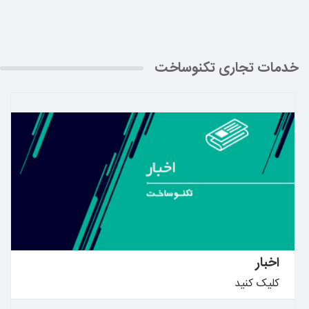
خدمات تجاری تکنوساخت
بیشتر بدانید ←
اخبار
کلیک کنید