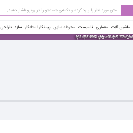
ماشین آلات
معماری
تاسیسات
محوطه سازی
پیمانکار استادکار
سازه
طراحی ن