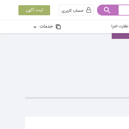
ثبت آگهی
حساب کاربری
خدمات
ظارت اجرا