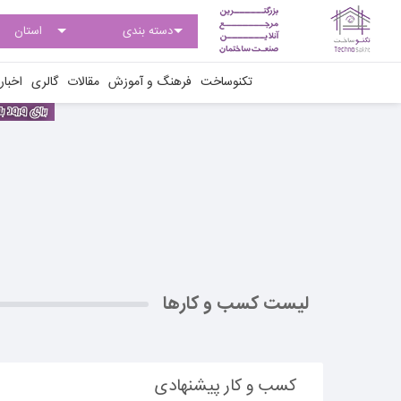
تکنوساخت
فرهنگ و آموزش
مقالات
گالری
اخبار
لیست کسب و کارها
کسب و کار پیشنهادی