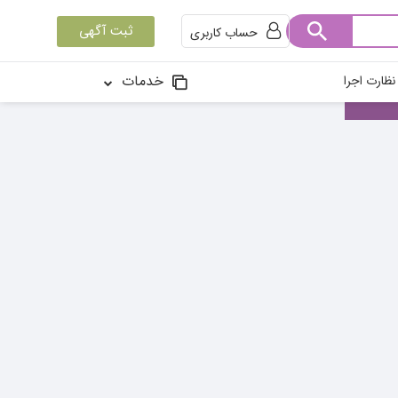
ثبت آگهی
حساب کاربری
خدمات
ظارت اجرا