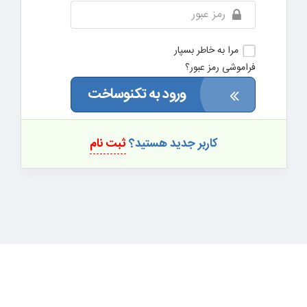
مرا به خاطر بسپار
فراموشی رمز عبور؟
ورود به تکنوساخت
کاربر جدید هستید؟
ثبت نام