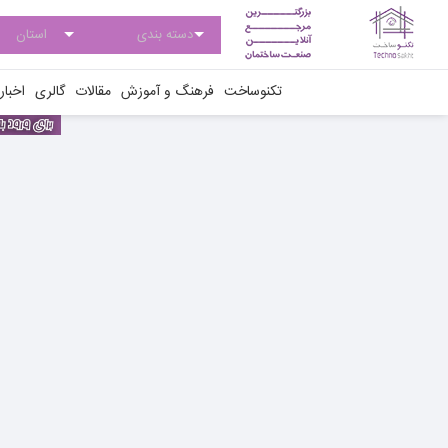
تکنوساخت
فرهنگ و آموزش
مقالات
گالری
اخبار