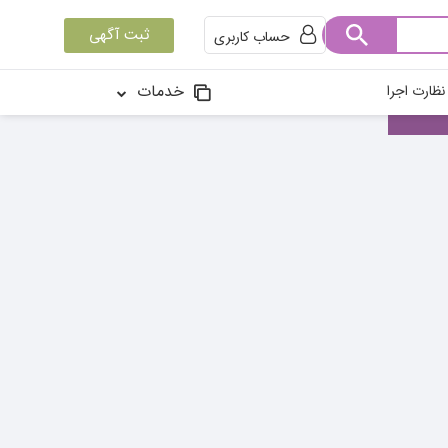
ثبت آگهی
حساب کاربری
خدمات
ظارت اجرا