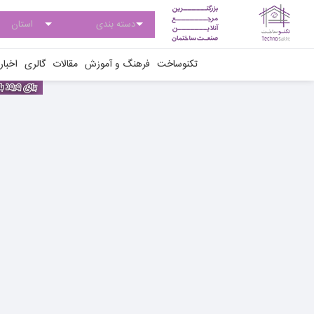
تکنوساخت
فرهنگ و آموزش
مقالات
گالری
اخبار