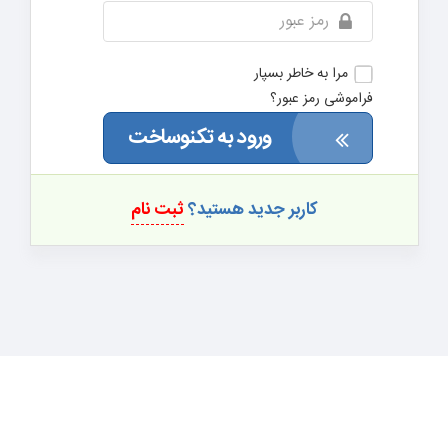
مرا به خاطر بسپار
فراموشی رمز عبور؟
ورود به تکنوساخت
کاربر جدید هستید؟
ثبت نام