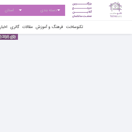
تکنوساخت
فرهنگ و آموزش
مقالات
گالری
اخبار