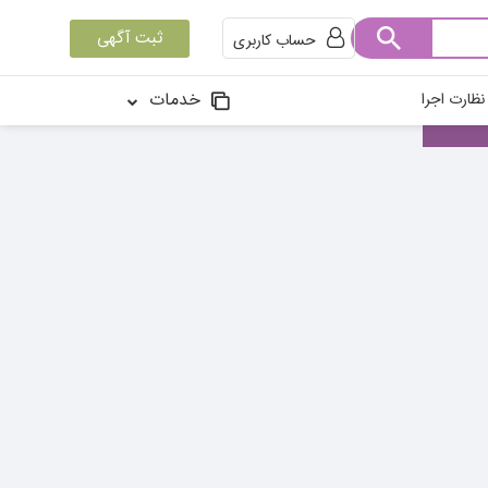
ثبت آگهی
حساب کاربری
خدمات
ظارت اجرا