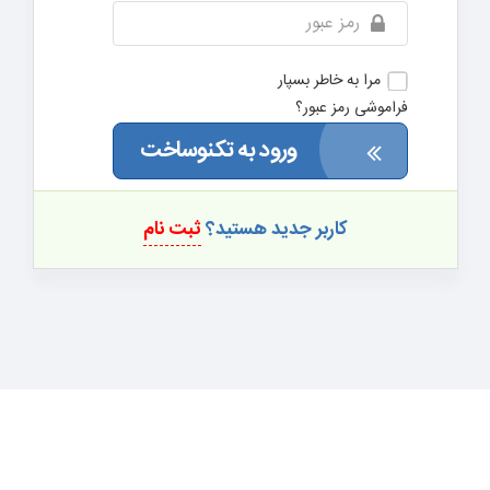
مرا به خاطر بسپار
فراموشی رمز عبور؟
ورود به تکنوساخت
کاربر جدید هستید؟
ثبت نام