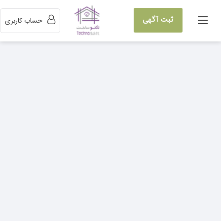
ثبت آگهی
حساب کاربری