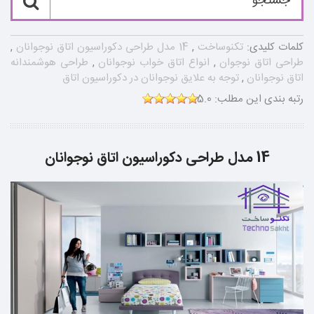
کلمات کلیدی:
تکنوساخت
,
14 مدل طراحی دکوراسیون اتاق نوجوانان
,
طراحی اتاق نوجوان
,
انواع اتاق خواب نوجوانان
,
طراحی هوشمندانه
اتاق نوجوانان
,
توجه به علایق نوجوانان در دکوراسیون اتاق
رتبه بندی این مطلب:
5.0
14 مدل طراحی دکوراسیون اتاق نوجوانان