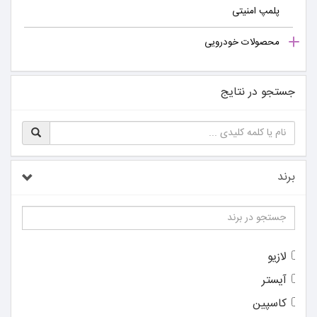
پلمپ امنیتی
محصولات خودرویی
جستجو در نتایج
برند
لازیو
آیستر
کاسپین