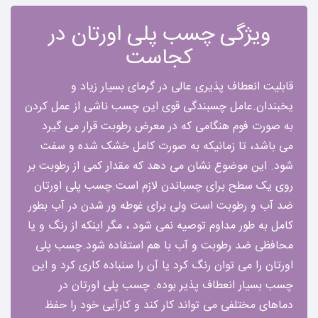
ویژگی چسب پلی اورتان در
کجاست
قابلیت انعطاف پذیری عالی در گرمای بسیار زیاد و
یخبندان.عامل چسبندگی قوی این چسب ناشی از عمل کردن
به صورت فوم هنگامی که در معرض رطوبت قرار می گیرد
می باشد، تا زمانیکه به صورت کامل خشک شده و سفت
شود. این موضوع نشان می دهد که مقدار کمی از رطوبت بر
روی یک سطح برای چسباندن لازم است.چسب پلی اورتان
ضد آب و رطوبت است ولی برای غوطه ور شدن در آب بطور
کامل به طور مداوم توصیه نمی شود ، مگر اینکه از رنگ و یا
محافظی ضد رطوبت و آب با هم استفاده شود.چسب پلی
اورتان را می توان رنگ کرد یا آن را سنباده کاری کرد و این
چسب بسیار انعطاف پذیر بوده. چسب پلی اورتان در
دماهای مختلفی می تواند کار کند و کارآیی خود را حفظ