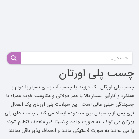
چسب پلی اورتان
چسب پلی اورتان یک درزبند یا چسب آب بندی بسیار با دوام با
عملکرد و کارآیی بسیار بالا با عمر طولانی و مقاومت خوب همراه با
چسبندگی خیلی عالی است. این سیلانت پلی اورتان یک اتصال
قوی پس از چسبیدن بین محدوده ایجاد می کند . چسب های پلی
یورتان می توانند به صورت جامد و نسبتا غیر منعطف تنظیم شوند
یا می توانند به صورت لاستیکی مانند و انعطاف پذیر باقی بمانند.