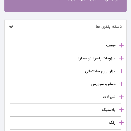
دسته بندی ها
چسب
ملزومات پنجره دو جداره
ابزار،لوازم ساختمانی
حمام و سرویس
شیرآلات
پلاستیک
رنگ