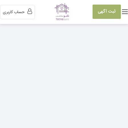
ثبت آگهی
حساب کاربری