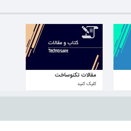
بیشتر بدانید ←
مقالات تکنوساخت
کلیک کنید