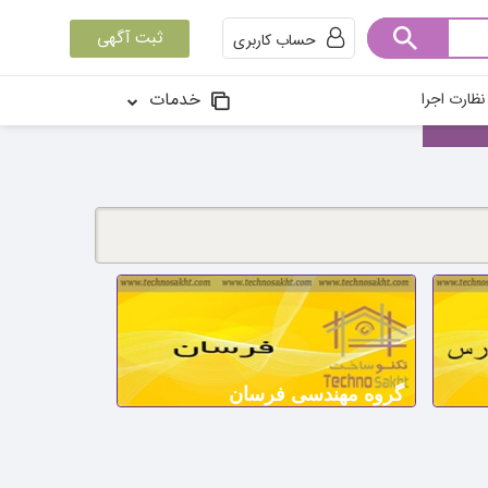
ثبت آگهی
حساب کاربری
خدمات
ظارت اجرا
گروه مهندسی فرسان