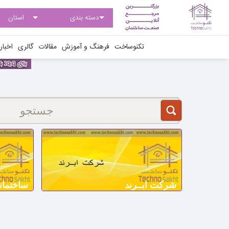
تکنوساخت
فرهنگ و آموزش
مقالات
گالری
اخبار
شرکت ابــرند
ساختمان