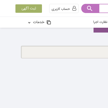
ثبت آگهی
حساب کاربری
خدمات
ظارت اجرا