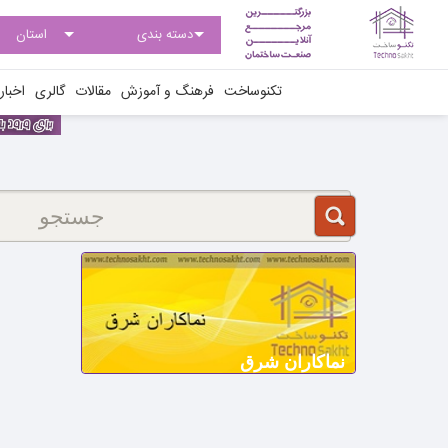
تکنوساخت
فرهنگ و آموزش
مقالات
گالری
اخبار
نماکاران شرق