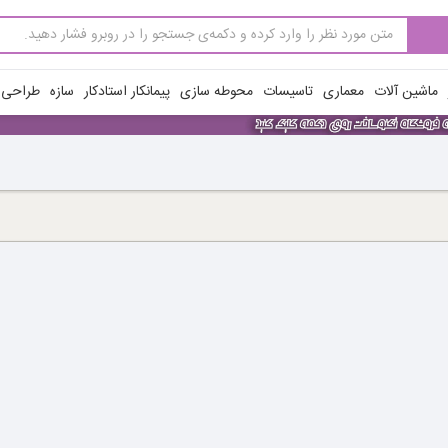
ماشین آلات
معماری
تاسیسات
محوطه سازی
پیمانکار استادکار
سازه
طراحی ن