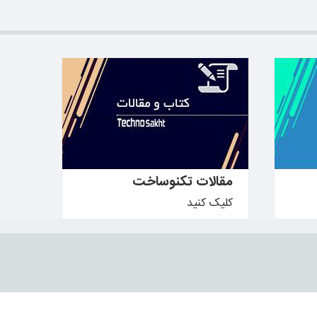
بیشتر بدانید ←
مقالات تکنوساخت
کلیک کنید